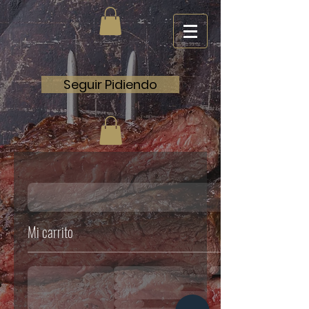
Seguir Pidiendo
Mi carrito